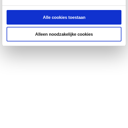
Met bedieningspaneel
Ja
Alle cookies toestaan
Alleen noodzakelijke cookies