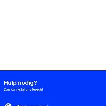
Hulp nodig?
Dan kun je bij ons terecht