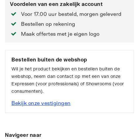
Voordelen van een zakelijk account
Voor 17.00 uur besteld, morgen geleverd
Bestellen op rekening
Maak offertes met je eigen logo
Bestellen buiten de webshop
Wil je het product bekijken en bestellen buiten de
webshop, neem dan contact op met een van onze
Expressen (voor professionals) of Showrooms (voor
consumenten).
Bekijk onze vestigingen
Navigeer naar