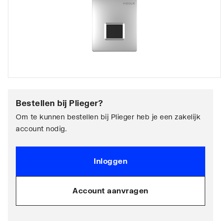
Bestellen bij
Plieger
?
Om te kunnen bestellen bij Plieger heb je een zakelijk
account nodig.
Inloggen
Account aanvragen