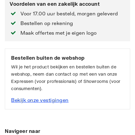
Voordelen van een zakelijk account
Voor 17.00 uur besteld, morgen geleverd
Bestellen op rekening
Maak offertes met je eigen logo
Bestellen buiten de webshop
Wil je het product bekijken en bestellen buiten de
webshop, neem dan contact op met een van onze
Expressen (voor professionals) of Showrooms (voor
consumenten).
Bekijk onze vestigingen
Navigeer naar