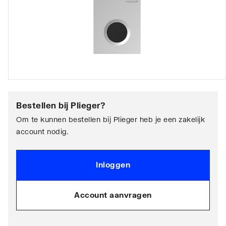
Bestellen bij
Plieger
?
Om te kunnen bestellen bij Plieger heb je een zakelijk
account nodig.
Inloggen
Account aanvragen