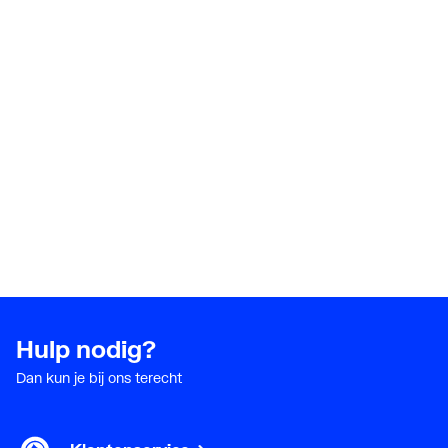
Hulp nodig?
Dan kun je bij ons terecht