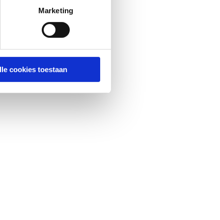
Marketing
lle cookies toestaan