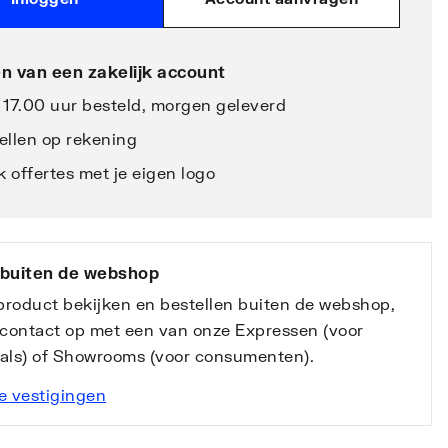
n van een zakelijk account
 17.00 uur besteld, morgen geleverd
ellen op rekening
 offertes met je eigen logo
 buiten de webshop
 product bekijken en bestellen buiten de webshop,
contact op met een van onze Expressen (voor
nals) of Showrooms (voor consumenten).
e vestigingen