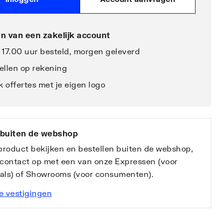
n van een zakelijk account
 17.00 uur besteld, morgen geleverd
ellen op rekening
 offertes met je eigen logo
 buiten de webshop
 product bekijken en bestellen buiten de webshop,
contact op met een van onze Expressen (voor
nals) of Showrooms (voor consumenten).
e vestigingen