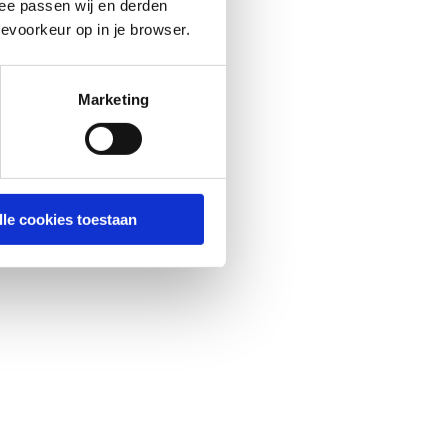
ee passen wij en derden
evoorkeur op in je browser.
Marketing
lle cookies toestaan