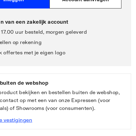
n van een zakelijk account
 17.00 uur besteld, morgen geleverd
ellen op rekening
 offertes met je eigen logo
 buiten de webshop
 product bekijken en bestellen buiten de webshop,
contact op met een van onze Expressen (voor
nals) of Showrooms (voor consumenten).
e vestigingen