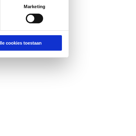
Marketing
lle cookies toestaan