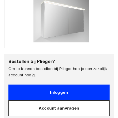
Bestellen bij
Plieger
?
Om te kunnen bestellen bij Plieger heb je een zakelijk
account nodig.
Inloggen
Account aanvragen