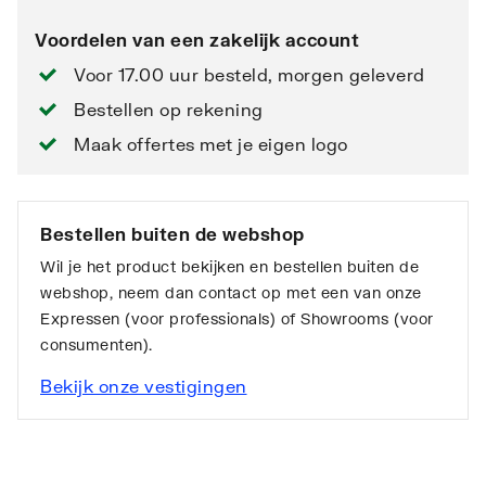
Voordelen van een zakelijk account
Voor 17.00 uur besteld, morgen geleverd
Bestellen op rekening
Maak offertes met je eigen logo
Bestellen buiten de webshop
Wil je het product bekijken en bestellen buiten de
webshop, neem dan contact op met een van onze
Expressen (voor professionals) of Showrooms (voor
consumenten).
Bekijk onze vestigingen