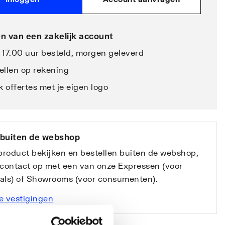
n van een zakelijk account
 17.00 uur besteld, morgen geleverd
ellen op rekening
 offertes met je eigen logo
 buiten de webshop
 product bekijken en bestellen buiten de webshop,
contact op met een van onze Expressen (voor
nals) of Showrooms (voor consumenten).
e vestigingen