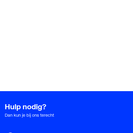
Hulp nodig?
Dan kun je bij ons terecht