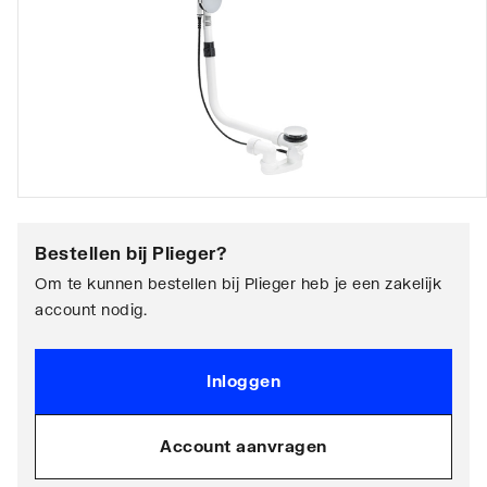
Bestellen bij
Plieger
?
Om te kunnen bestellen bij Plieger heb je een zakelijk
account nodig.
Inloggen
Account aanvragen