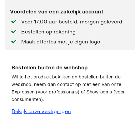
Voordelen van een zakelijk account
Voor 17.00 uur besteld, morgen geleverd
Bestellen op rekening
Maak offertes met je eigen logo
Bestellen buiten de webshop
Wil je het product bekijken en bestellen buiten de
webshop, neem dan contact op met een van onze
Expressen (voor professionals) of Showrooms (voor
consumenten).
Bekijk onze vestigingen