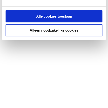
Alle cookies toestaan
Alleen noodzakelijke cookies