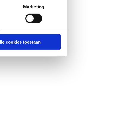
Marketing
lle cookies toestaan