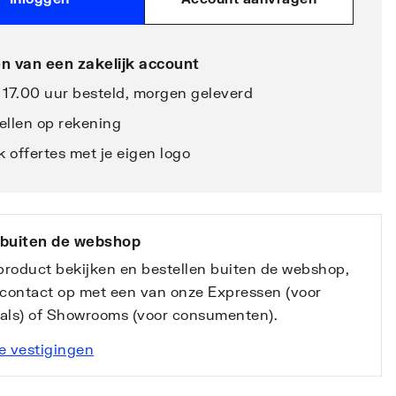
n van een zakelijk account
 17.00 uur besteld, morgen geleverd
ellen op rekening
 offertes met je eigen logo
 buiten de webshop
 product bekijken en bestellen buiten de webshop,
contact op met een van onze Expressen (voor
nals) of Showrooms (voor consumenten).
e vestigingen