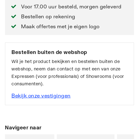
Voor 17.00 uur besteld, morgen geleverd
Bestellen op rekening
Maak offertes met je eigen logo
Bestellen buiten de webshop
Wil je het product bekijken en bestellen buiten de
webshop, neem dan contact op met een van onze
Expressen (voor professionals) of Showrooms (voor
consumenten).
Bekijk onze vestigingen
Navigeer naar