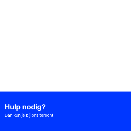
Hulp nodig?
Dan kun je bij ons terecht