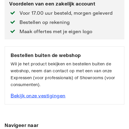
Voordelen van een zakelijk account
Voor 17.00 uur besteld, morgen geleverd
Bestellen op rekening
Maak offertes met je eigen logo
Bestellen buiten de webshop
Wil je het product bekijken en bestellen buiten de
webshop, neem dan contact op met een van onze
Expressen (voor professionals) of Showrooms (voor
consumenten).
Bekijk onze vestigingen
Navigeer naar