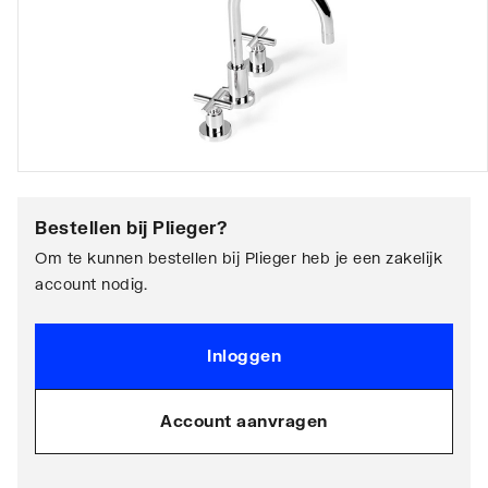
Bestellen bij
Plieger
?
Om te kunnen bestellen bij Plieger heb je een zakelijk
account nodig.
Inloggen
Account aanvragen