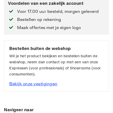
Voordelen van een zakelijk account
Voor 17.00 uur besteld, morgen geleverd
Bestellen op rekening
Maak offertes met je eigen logo
Bestellen buiten de webshop
Wil je het product bekijken en bestellen buiten de
webshop, neem dan contact op met een van onze
Expressen (voor professionals) of Showrooms (voor
consumenten).
Bekijk onze vestigingen
Navigeer naar