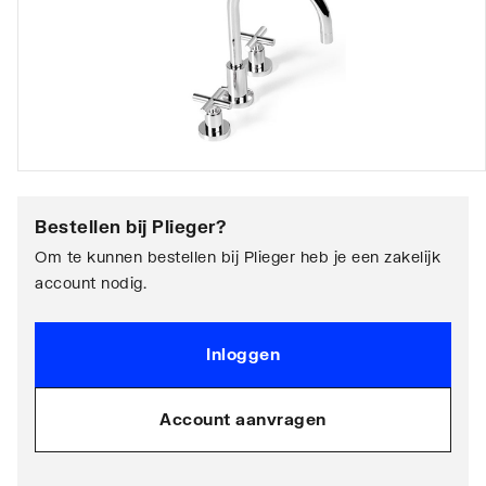
Bestellen bij
Plieger
?
Om te kunnen bestellen bij Plieger heb je een zakelijk
account nodig.
Inloggen
Account aanvragen