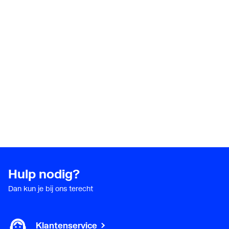
Hulp nodig?
Dan kun je bij ons terecht
Klantenservice