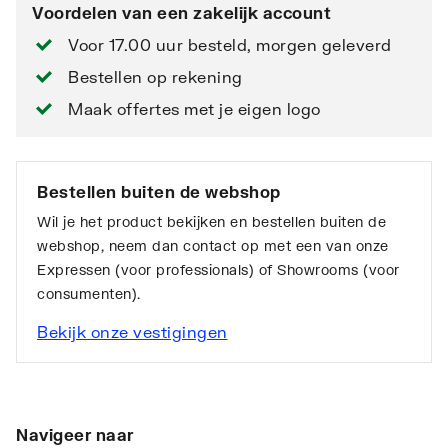
Voordelen van een zakelijk account
Voor 17.00 uur besteld, morgen geleverd
Bestellen op rekening
Maak offertes met je eigen logo
Bestellen buiten de webshop
Wil je het product bekijken en bestellen buiten de
webshop, neem dan contact op met een van onze
Expressen (voor professionals) of Showrooms (voor
consumenten).
Bekijk onze vestigingen
Navigeer naar