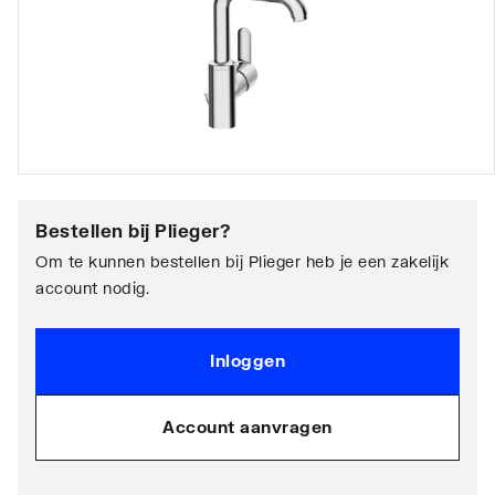
Bestellen bij
Plieger
?
Om te kunnen bestellen bij Plieger heb je een zakelijk
account nodig.
Inloggen
Account aanvragen