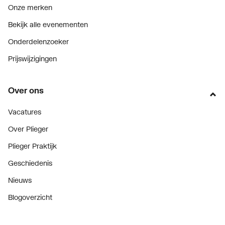
Onze merken
Bekijk alle evenementen
Onderdelenzoeker
Prijswijzigingen
Over ons
Vacatures
Over Plieger
Plieger Praktijk
Geschiedenis
Nieuws
Blogoverzicht
Contact