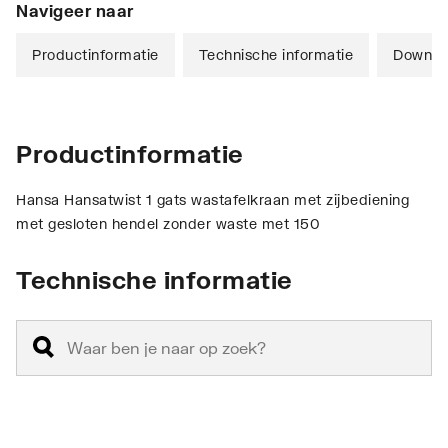
Navigeer naar
Productinformatie
Technische informatie
Downlo
Productinformatie
Hansa Hansatwist 1 gats wastafelkraan met zijbediening
met gesloten hendel zonder waste met 150
Technische informatie