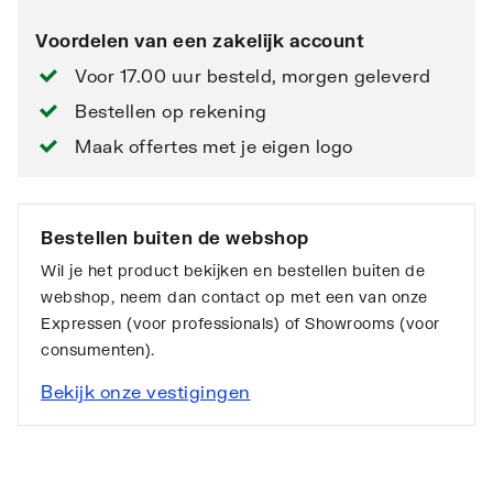
Voordelen van een zakelijk account
Voor 17.00 uur besteld, morgen geleverd
Bestellen op rekening
Maak offertes met je eigen logo
Bestellen buiten de webshop
Wil je het product bekijken en bestellen buiten de
webshop, neem dan contact op met een van onze
Expressen (voor professionals) of Showrooms (voor
consumenten).
Bekijk onze vestigingen