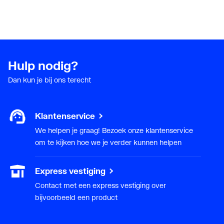
Hulp nodig?
Dan kun je bij ons terecht
Klantenservice
We helpen je graag! Bezoek onze klantenservice
om te kijken hoe we je verder kunnen helpen
Express vestiging
Contact met een express vestiging over
bijvoorbeeld een product