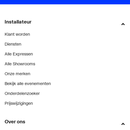
Installateur
Klant worden
Diensten
Alle Expressen
Alle Showrooms
Onze merken
Bekijk alle evenementen
Onderdelenzoeker
Prijswijzigingen
Over ons