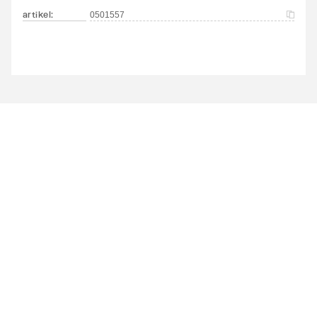
artikel
:
0501557