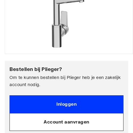
Bestellen bij
Plieger
?
Om te kunnen bestellen bij Plieger heb je een zakelijk
account nodig.
Inloggen
Account aanvragen