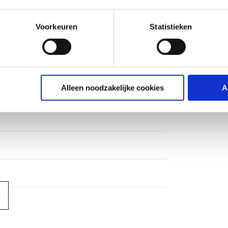
Voorkeuren
Statistieken
g
Alleen noodzakelijke cookies
A