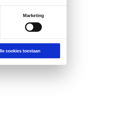
Marketing
lle cookies toestaan