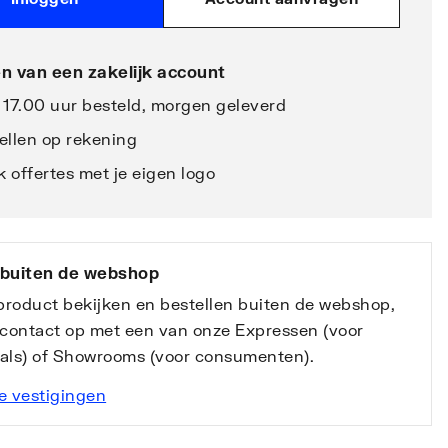
n van een zakelijk account
 17.00 uur besteld, morgen geleverd
ellen op rekening
 offertes met je eigen logo
 buiten de webshop
 product bekijken en bestellen buiten de webshop,
contact op met een van onze Expressen (voor
nals) of Showrooms (voor consumenten).
e vestigingen