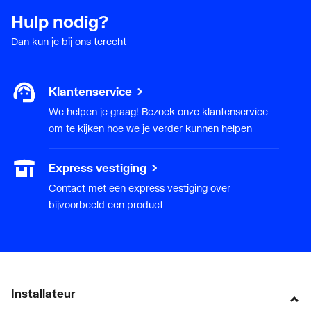
Hulp nodig?
Dan kun je bij ons terecht
Klantenservice
We helpen je graag! Bezoek onze klantenservice
om te kijken hoe we je verder kunnen helpen
Express vestiging
Contact met een express vestiging over
bijvoorbeeld een product
Installateur