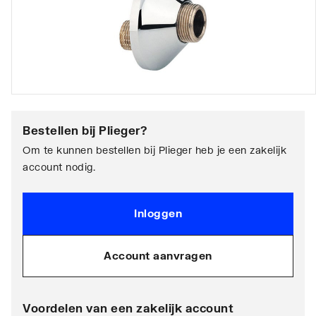
Bestellen bij
Plieger
?
Om te kunnen bestellen bij Plieger heb je een zakelijk
account nodig.
Inloggen
Account aanvragen
Voordelen van een zakelijk account