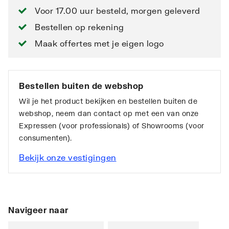
Voor 17.00 uur besteld, morgen geleverd
Bestellen op rekening
Maak offertes met je eigen logo
Bestellen buiten de webshop
Wil je het product bekijken en bestellen buiten de
webshop, neem dan contact op met een van onze
Expressen (voor professionals) of Showrooms (voor
consumenten).
Bekijk onze vestigingen
Navigeer naar