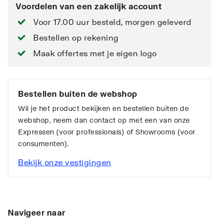
Voordelen van een zakelijk account
Voor 17.00 uur besteld, morgen geleverd
Bestellen op rekening
Maak offertes met je eigen logo
Bestellen buiten de webshop
Wil je het product bekijken en bestellen buiten de
webshop, neem dan contact op met een van onze
Expressen (voor professionals) of Showrooms (voor
consumenten).
Bekijk onze vestigingen
Navigeer naar