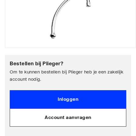
Bestellen bij
Plieger
?
Om te kunnen bestellen bij Plieger heb je een zakelijk
account nodig.
Inloggen
Account aanvragen