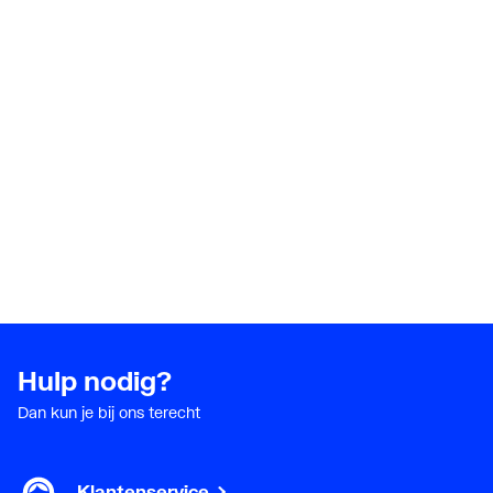
Hulp nodig?
Dan kun je bij ons terecht
Klantenservice