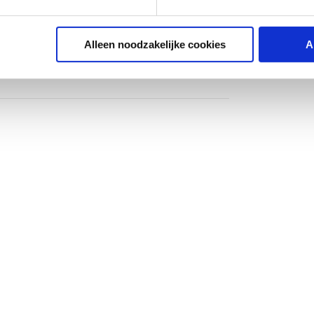
Alleen noodzakelijke cookies
A