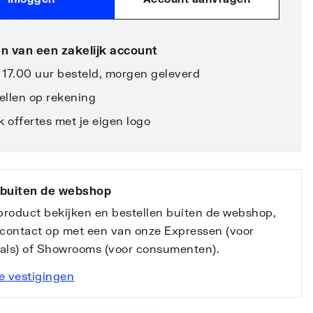
n van een zakelijk account
 17.00 uur besteld, morgen geleverd
ellen op rekening
 offertes met je eigen logo
 buiten de webshop
 product bekijken en bestellen buiten de webshop,
contact op met een van onze Expressen (voor
nals) of Showrooms (voor consumenten).
e vestigingen