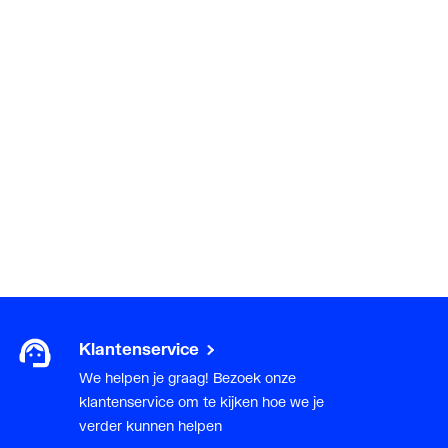
Klantenservice
We helpen je graag! Bezoek onze
klantenservice om te kijken hoe we je
verder kunnen helpen