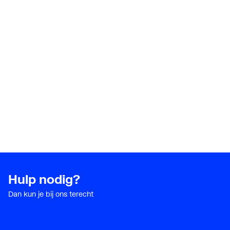
Hulp nodig?
Dan kun je bij ons terecht