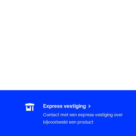
Express vestiging
Contact met een express vestiging over
bijvoorbeeld een product