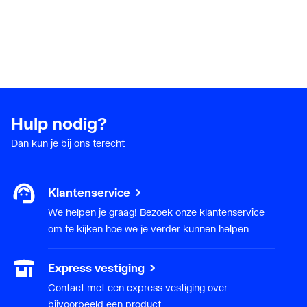
Hulp nodig?
Dan kun je bij ons terecht
Klantenservice
We helpen je graag! Bezoek onze klantenservice
om te kijken hoe we je verder kunnen helpen
Express vestiging
Contact met een express vestiging over
bijvoorbeeld een product