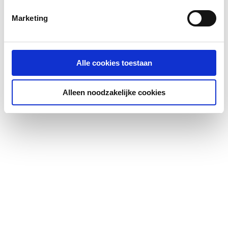
Marketing
Alle cookies toestaan
Alleen noodzakelijke cookies