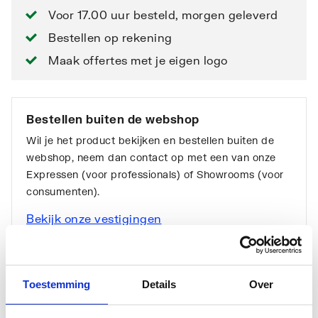
Voor 17.00 uur besteld, morgen geleverd
Bestellen op rekening
Maak offertes met je eigen logo
Bestellen buiten de webshop
Wil je het product bekijken en bestellen buiten de
webshop, neem dan contact op met een van onze
Expressen (voor professionals) of Showrooms (voor
consumenten).
Bekijk onze vestigingen
Toestemming
Details
Over