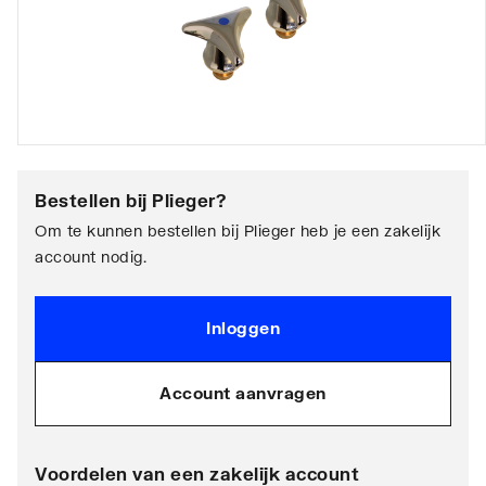
Bestellen bij
Plieger
?
Om te kunnen bestellen bij Plieger heb je een zakelijk
account nodig.
Inloggen
Account aanvragen
Voordelen van een zakelijk account