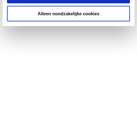
Alleen noodzakelijke cookies