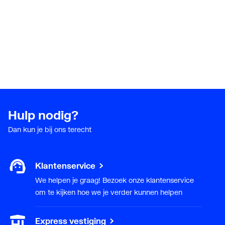
Hulp nodig?
Dan kun je bij ons terecht
Klantenservice
We helpen je graag! Bezoek onze klantenservice
om te kijken hoe we je verder kunnen helpen
Express vestiging