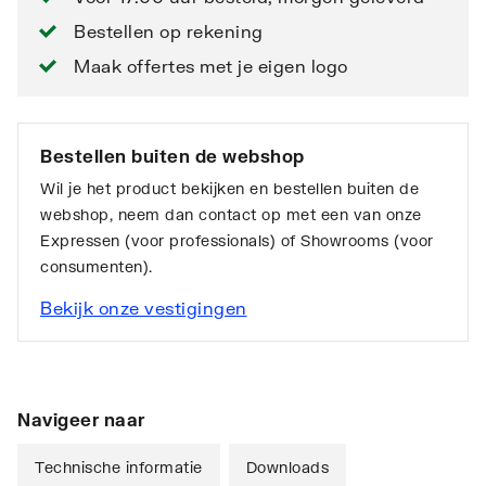
Bestellen op rekening
Maak offertes met je eigen logo
Bestellen buiten de webshop
Wil je het product bekijken en bestellen buiten de
webshop, neem dan contact op met een van onze
Expressen (voor professionals) of Showrooms (voor
consumenten).
Bekijk onze vestigingen
Navigeer naar
Technische informatie
Downloads