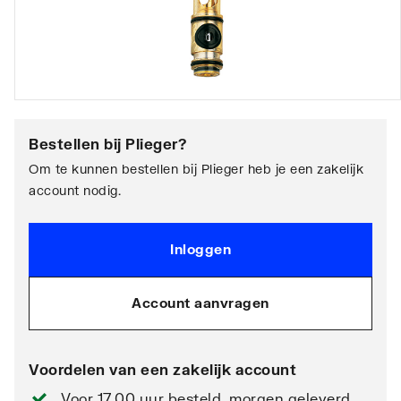
Bestellen bij
Plieger
?
Om te kunnen bestellen bij Plieger heb je een zakelijk
account nodig.
Inloggen
Account aanvragen
Voordelen van een zakelijk account
Voor 17.00 uur besteld, morgen geleverd