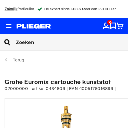
Zakelijk
Particulier
De expert sinds 1918 & Meer dan 150.000 artikelen
Terug
Grohe Euromix cartouche kunststof
07000000 | artikel 0434809 | EAN 4005176016899 |