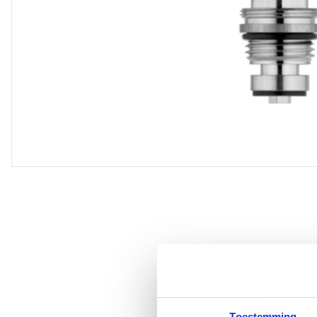
Toestemming