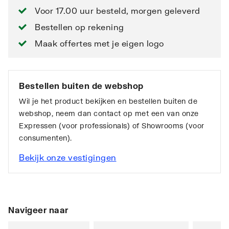
Voor 17.00 uur besteld, morgen geleverd
Bestellen op rekening
Maak offertes met je eigen logo
Bestellen buiten de webshop
Wil je het product bekijken en bestellen buiten de
webshop, neem dan contact op met een van onze
Expressen (voor professionals) of Showrooms (voor
consumenten).
Bekijk onze vestigingen
Navigeer naar