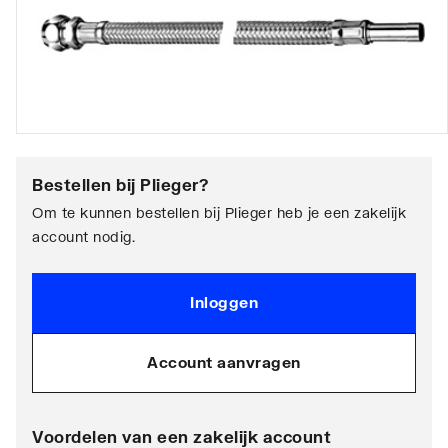
Bestellen bij
Plieger
?
Om te kunnen bestellen bij Plieger heb je een zakelijk
account nodig.
Inloggen
Account aanvragen
Voordelen van een zakelijk account