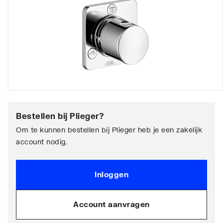
Bestellen bij
Plieger
?
Om te kunnen bestellen bij Plieger heb je een zakelijk
account nodig.
Inloggen
Account aanvragen