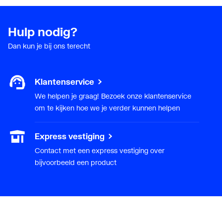
Hulp nodig?
Dan kun je bij ons terecht
Klantenservice
We helpen je graag! Bezoek onze klantenservice
om te kijken hoe we je verder kunnen helpen
Express vestiging
Contact met een express vestiging over
bijvoorbeeld een product