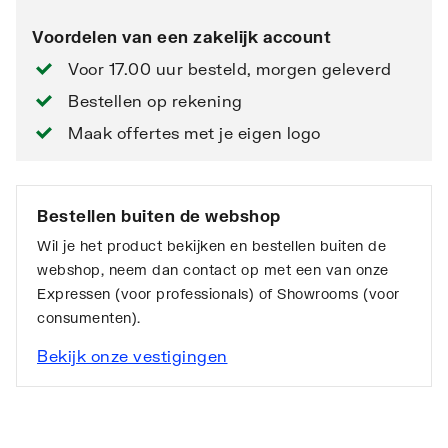
Voordelen van een zakelijk account
Voor 17.00 uur besteld, morgen geleverd
Bestellen op rekening
Maak offertes met je eigen logo
Bestellen buiten de webshop
Wil je het product bekijken en bestellen buiten de
webshop, neem dan contact op met een van onze
Expressen (voor professionals) of Showrooms (voor
consumenten).
Bekijk onze vestigingen