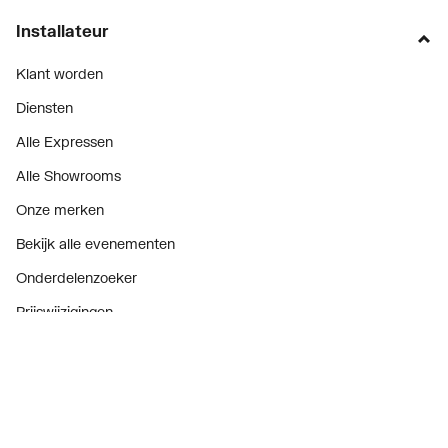
Installateur
Klant worden
Diensten
Alle Expressen
Alle Showrooms
Onze merken
Bekijk alle evenementen
Onderdelenzoeker
Prijswijzigingen
Over ons
Vacatures