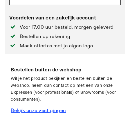
Voordelen van een zakelijk account
Voor 17.00 uur besteld, morgen geleverd
Bestellen op rekening
Maak offertes met je eigen logo
Bestellen buiten de webshop
Wil je het product bekijken en bestellen buiten de
webshop, neem dan contact op met een van onze
Expressen (voor professionals) of Showrooms (voor
consumenten).
Bekijk onze vestigingen