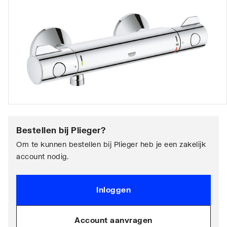
Bestellen bij
Plieger
?
Om te kunnen bestellen bij Plieger heb je een zakelijk
account nodig.
Inloggen
Account aanvragen