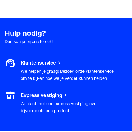
Hulp nodig?
Dan kun je bij ons terecht
Klantenservice
We helpen je graag! Bezoek onze klantenservice
om te kijken hoe we je verder kunnen helpen
Express vestiging
Contact met een express vestiging over
bijvoorbeeld een product