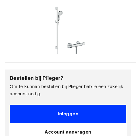
Bestellen bij
Plieger
?
Om te kunnen bestellen bij Plieger heb je een zakelijk
account nodig.
Inloggen
Account aanvragen