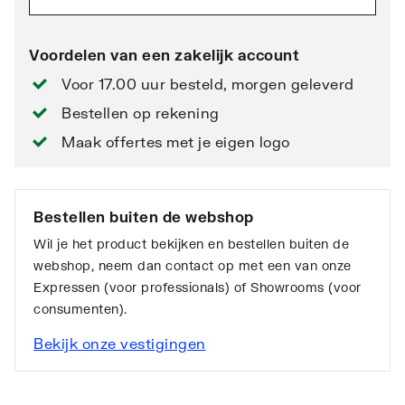
Voordelen van een zakelijk account
Voor 17.00 uur besteld, morgen geleverd
Bestellen op rekening
Maak offertes met je eigen logo
Bestellen buiten de webshop
Wil je het product bekijken en bestellen buiten de
webshop, neem dan contact op met een van onze
Expressen (voor professionals) of Showrooms (voor
consumenten).
Bekijk onze vestigingen