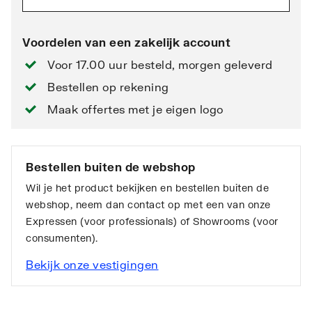
Voordelen van een zakelijk account
Voor 17.00 uur besteld, morgen geleverd
Bestellen op rekening
Maak offertes met je eigen logo
Bestellen buiten de webshop
Wil je het product bekijken en bestellen buiten de
webshop, neem dan contact op met een van onze
Expressen (voor professionals) of Showrooms (voor
consumenten).
Bekijk onze vestigingen