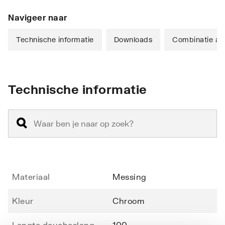
Navigeer naar
Technische informatie
Downloads
Combinatie art
Technische informatie
Materiaal
Messing
Kleur
Chroom
Lengte doucheslang
100