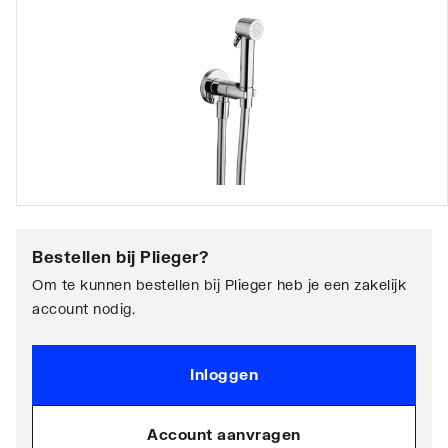
Bestellen bij
Plieger
?
Om te kunnen bestellen bij Plieger heb je een zakelijk
account nodig.
Inloggen
Account aanvragen