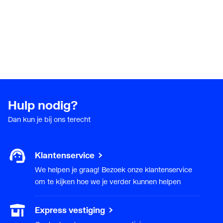
Hulp nodig?
Dan kun je bij ons terecht
Klantenservice
We helpen je graag! Bezoek onze klantenservice
om te kijken hoe we je verder kunnen helpen
Express vestiging