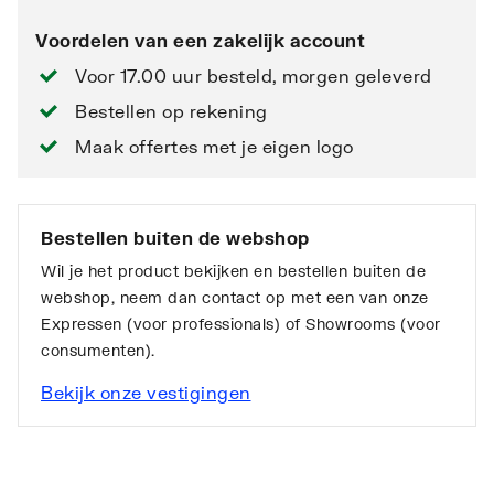
Voordelen van een zakelijk account
Voor 17.00 uur besteld, morgen geleverd
Bestellen op rekening
Maak offertes met je eigen logo
Bestellen buiten de webshop
Wil je het product bekijken en bestellen buiten de
webshop, neem dan contact op met een van onze
Expressen (voor professionals) of Showrooms (voor
consumenten).
Bekijk onze vestigingen