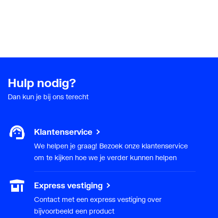
Hulp nodig?
Dan kun je bij ons terecht
Klantenservice
We helpen je graag! Bezoek onze klantenservice
om te kijken hoe we je verder kunnen helpen
Express vestiging
Contact met een express vestiging over
bijvoorbeeld een product