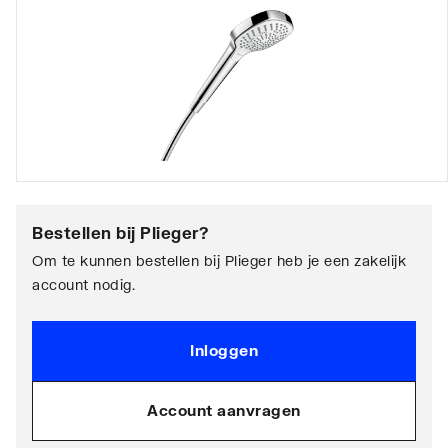
Bestellen bij
Plieger
?
Om te kunnen bestellen bij Plieger heb je een zakelijk
account nodig.
Inloggen
Account aanvragen