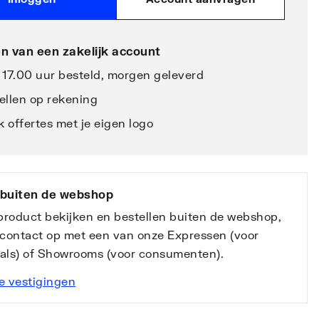
n van een zakelijk account
 17.00 uur besteld, morgen geleverd
ellen op rekening
 offertes met je eigen logo
 buiten de webshop
 product bekijken en bestellen buiten de webshop,
contact op met een van onze Expressen (voor
nals) of Showrooms (voor consumenten).
e vestigingen