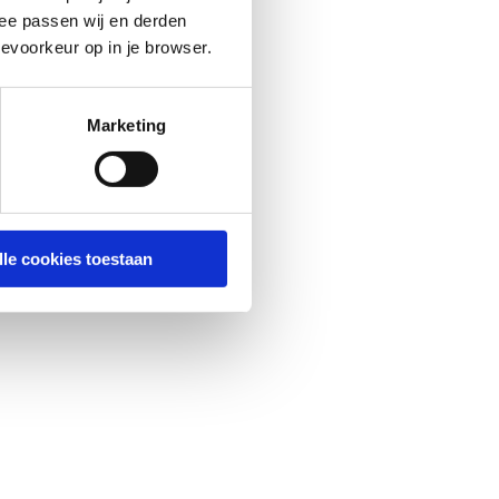
ee passen wij en derden
evoorkeur op in je browser.
Marketing
lle cookies toestaan