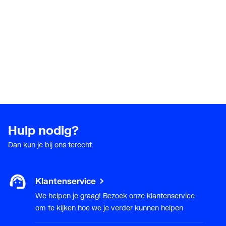
Hulp nodig?
Dan kun je bij ons terecht
Klantenservice
We helpen je graag! Bezoek onze klantenservice
om te kijken hoe we je verder kunnen helpen