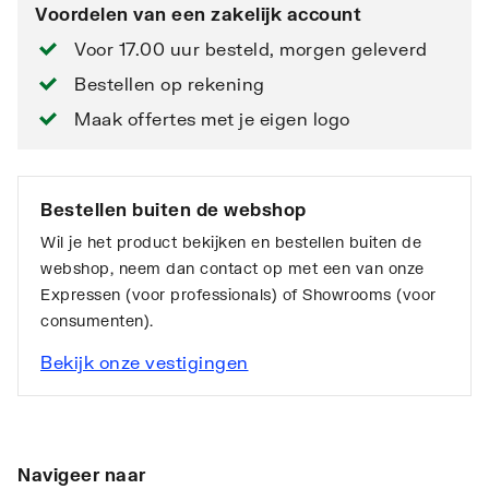
Voordelen van een zakelijk account
Voor 17.00 uur besteld, morgen geleverd
Bestellen op rekening
Maak offertes met je eigen logo
Bestellen buiten de webshop
Wil je het product bekijken en bestellen buiten de
webshop, neem dan contact op met een van onze
Expressen (voor professionals) of Showrooms (voor
consumenten).
Bekijk onze vestigingen
Navigeer naar