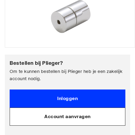
Bestellen bij
Plieger
?
Om te kunnen bestellen bij Plieger heb je een zakelijk
account nodig.
Inloggen
Account aanvragen