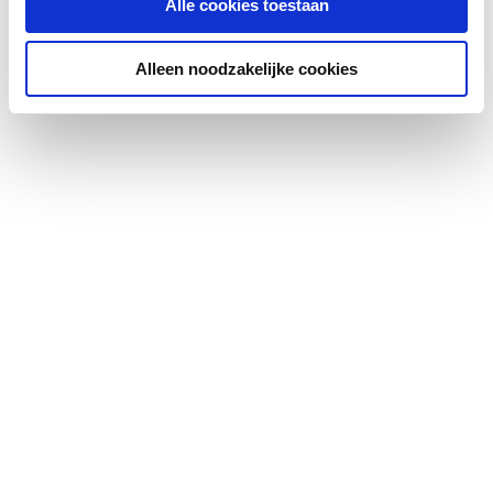
Alle cookies toestaan
Alleen noodzakelijke cookies