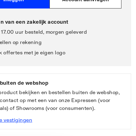
n van een zakelijk account
 17.00 uur besteld, morgen geleverd
ellen op rekening
 offertes met je eigen logo
 buiten de webshop
 product bekijken en bestellen buiten de webshop,
contact op met een van onze Expressen (voor
nals) of Showrooms (voor consumenten).
e vestigingen