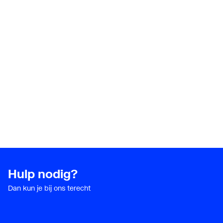
Hulp nodig?
Dan kun je bij ons terecht