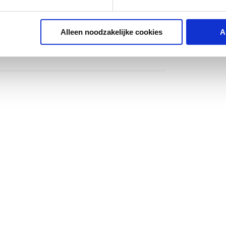
Alleen noodzakelijke cookies
A