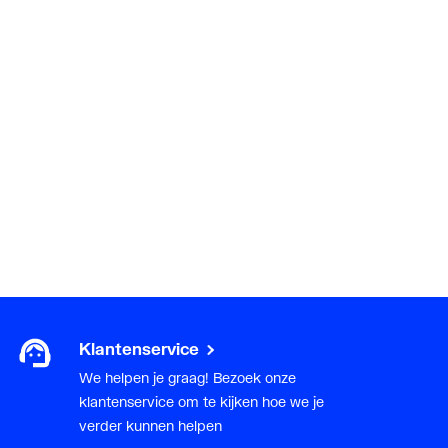
Klantenservice
We helpen je graag! Bezoek onze
klantenservice om te kijken hoe we je
verder kunnen helpen