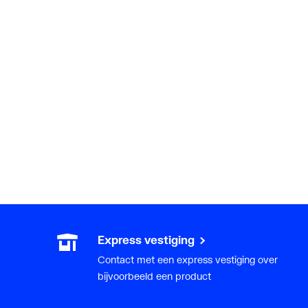
Express vestiging
Contact met een express vestiging over
bijvoorbeeld een product