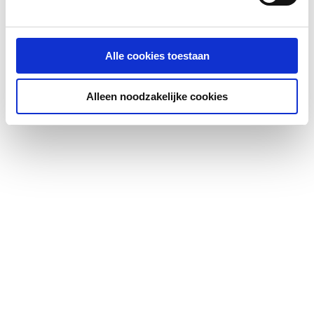
Alle cookies toestaan
Alleen noodzakelijke cookies