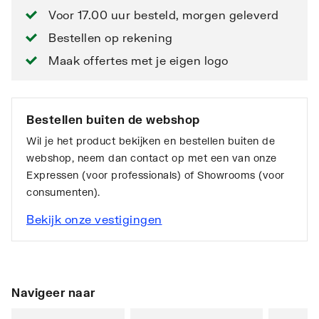
Voor 17.00 uur besteld, morgen geleverd
Bestellen op rekening
Maak offertes met je eigen logo
Bestellen buiten de webshop
Wil je het product bekijken en bestellen buiten de
webshop, neem dan contact op met een van onze
Expressen (voor professionals) of Showrooms (voor
consumenten).
Bekijk onze vestigingen
Navigeer naar