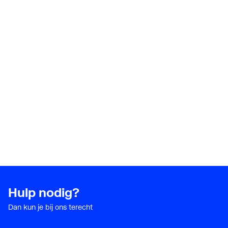
Hulp nodig?
Dan kun je bij ons terecht