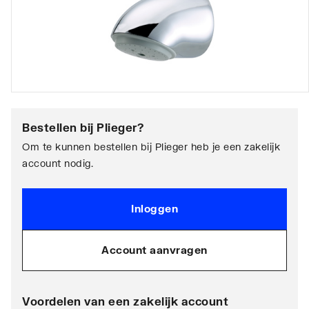
Bestellen bij
Plieger
?
Om te kunnen bestellen bij Plieger heb je een zakelijk
account nodig.
Inloggen
Account aanvragen
Voordelen van een zakelijk account