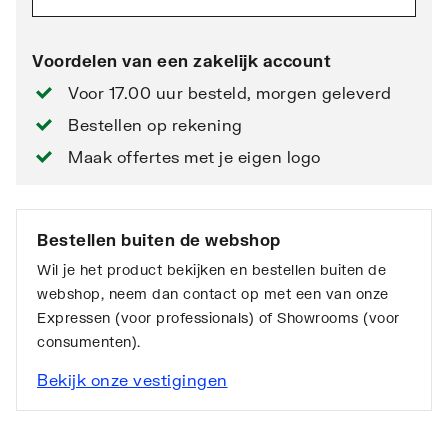
Voordelen van een zakelijk account
Voor 17.00 uur besteld, morgen geleverd
Bestellen op rekening
Maak offertes met je eigen logo
Bestellen buiten de webshop
Wil je het product bekijken en bestellen buiten de
webshop, neem dan contact op met een van onze
Expressen (voor professionals) of Showrooms (voor
consumenten).
Bekijk onze vestigingen