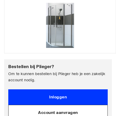
Bestellen bij
Plieger
?
Om te kunnen bestellen bij Plieger heb je een zakelijk
account nodig.
Inloggen
Account aanvragen