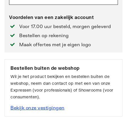
Voordelen van een zakelijk account
Voor 17.00 uur besteld, morgen geleverd
Bestellen op rekening
Maak offertes met je eigen logo
Bestellen buiten de webshop
Wil je het product bekijken en bestellen buiten de
webshop, neem dan contact op met een van onze
Expressen (voor professionals) of Showrooms (voor
consumenten).
Bekijk onze vestigingen