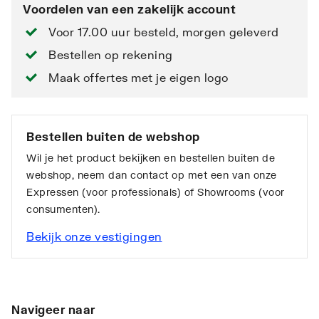
Voordelen van een zakelijk account
Voor 17.00 uur besteld, morgen geleverd
Bestellen op rekening
Maak offertes met je eigen logo
Bestellen buiten de webshop
Wil je het product bekijken en bestellen buiten de
webshop, neem dan contact op met een van onze
Expressen (voor professionals) of Showrooms (voor
consumenten).
Bekijk onze vestigingen
Navigeer naar