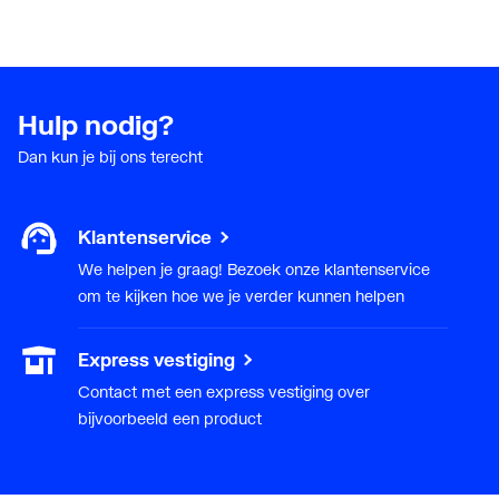
Hulp nodig?
Dan kun je bij ons terecht
Klantenservice
We helpen je graag! Bezoek onze klantenservice
om te kijken hoe we je verder kunnen helpen
Express vestiging
Contact met een express vestiging over
bijvoorbeeld een product