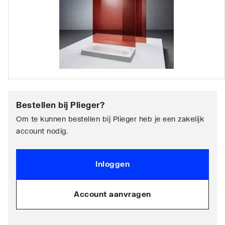
Bestellen bij
Plieger
?
Om te kunnen bestellen bij Plieger heb je een zakelijk
account nodig.
Inloggen
Account aanvragen