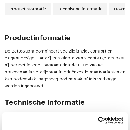
Productinformatie
Technische informatie
Downlo
Productinformatie
De BetteSupra combineert veelzijdigheid, comfort en
elegant design. Dankzij een diepte van slechts 6,5 cm past
hij perfect in ieder badkamerinterieur. De vlakke
douchebak is verkrijgbaar in drieënzestig maatvarianten en
kan bodemvlak, nagenoeg bodemvlak of iets verhoogd
worden ingebouwd.
Technische informatie