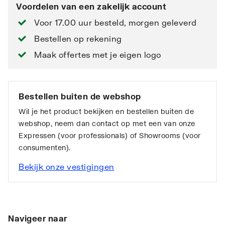
Voordelen van een zakelijk account
Voor 17.00 uur besteld, morgen geleverd
Bestellen op rekening
Maak offertes met je eigen logo
Bestellen buiten de webshop
Wil je het product bekijken en bestellen buiten de
webshop, neem dan contact op met een van onze
Expressen (voor professionals) of Showrooms (voor
consumenten).
Bekijk onze vestigingen
Navigeer naar