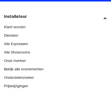
Installateur
Klant worden
Diensten
Alle Expressen
Alle Showrooms
Onze merken
Bekijk alle evenementen
Onderdelenzoeker
Prijswijzigingen
Over ons