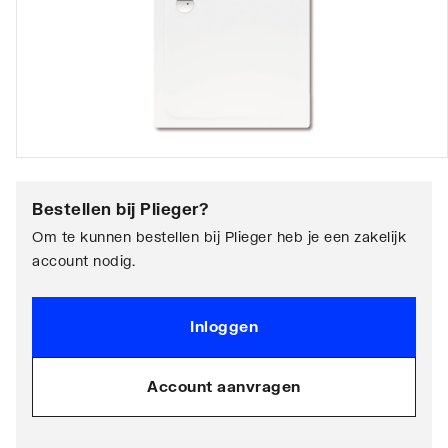
Bestellen bij
Plieger
?
Om te kunnen bestellen bij Plieger heb je een zakelijk
account nodig.
Inloggen
Account aanvragen