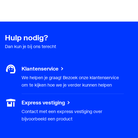
Hulp nodig?
Dan kun je bij ons terecht
Klantenservice
We helpen je graag! Bezoek onze klantenservice
om te kijken hoe we je verder kunnen helpen
Express vestiging
Contact met een express vestiging over
bijvoorbeeld een product