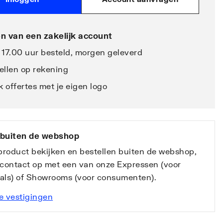
n van een zakelijk account
 17.00 uur besteld, morgen geleverd
ellen op rekening
 offertes met je eigen logo
 buiten de webshop
 product bekijken en bestellen buiten de webshop,
contact op met een van onze Expressen (voor
nals) of Showrooms (voor consumenten).
e vestigingen