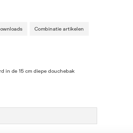
ownloads
Combinatie artikelen
rd in de 15 cm diepe douchebak