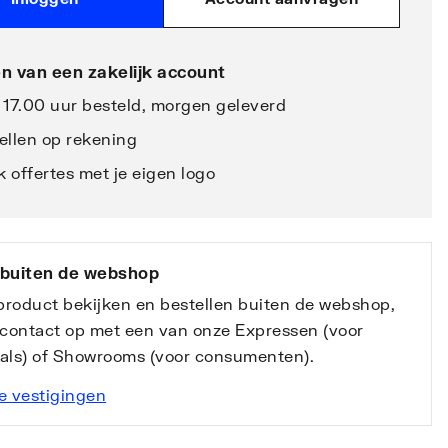
n van een zakelijk account
 17.00 uur besteld, morgen geleverd
ellen op rekening
 offertes met je eigen logo
 buiten de webshop
 product bekijken en bestellen buiten de webshop,
contact op met een van onze Expressen (voor
nals) of Showrooms (voor consumenten).
e vestigingen