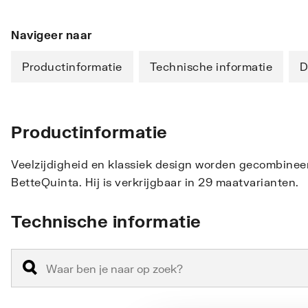
Navigeer naar
Productinformatie
Technische informatie
D
Productinformatie
Veelzijdigheid en klassiek design worden gecombinee
BetteQuinta. Hij is verkrijgbaar in 29 maatvarianten.
Technische informatie