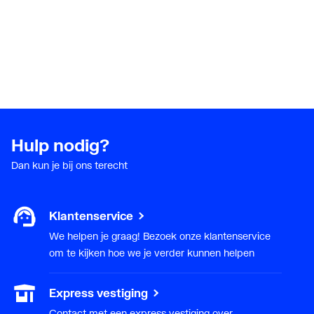
Hulp nodig?
Dan kun je bij ons terecht
Klantenservice
We helpen je graag! Bezoek onze klantenservice
om te kijken hoe we je verder kunnen helpen
Express vestiging
Contact met een express vestiging over