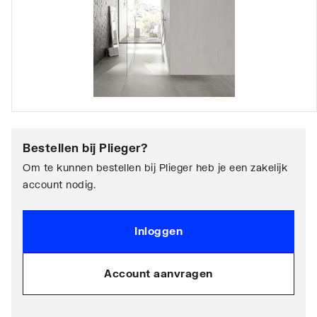
Bestellen bij
Plieger
?
Om te kunnen bestellen bij Plieger heb je een zakelijk
account nodig.
Inloggen
Account aanvragen