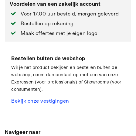
Voordelen van een zakelijk account
Voor 17.00 uur besteld, morgen geleverd
Bestellen op rekening
Maak offertes met je eigen logo
Bestellen buiten de webshop
Wil je het product bekijken en bestellen buiten de
webshop, neem dan contact op met een van onze
Expressen (voor professionals) of Showrooms (voor
consumenten).
Bekijk onze vestigingen
Navigeer naar