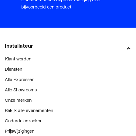
bijvoorbeeld een product
Installateur
Klant worden
Diensten
Alle Expressen
Alle Showrooms
Onze merken
Bekijk alle evenementen
Onderdelenzoeker
Prijswijzigingen