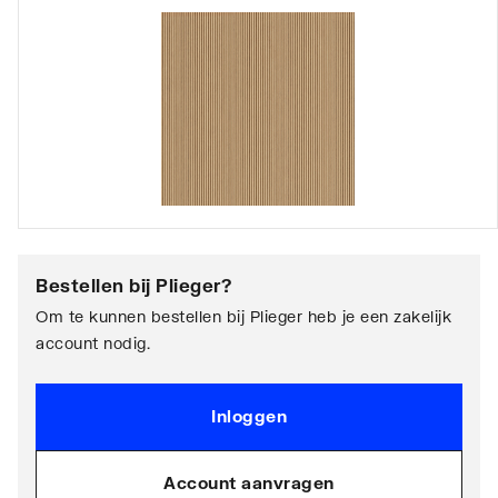
Bestellen bij
Plieger
?
Om te kunnen bestellen bij Plieger heb je een zakelijk
account nodig.
Inloggen
Account aanvragen