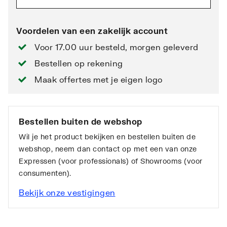
Voordelen van een zakelijk account
Voor 17.00 uur besteld, morgen geleverd
Bestellen op rekening
Maak offertes met je eigen logo
Bestellen buiten de webshop
Wil je het product bekijken en bestellen buiten de
webshop, neem dan contact op met een van onze
Expressen (voor professionals) of Showrooms (voor
consumenten).
Bekijk onze vestigingen