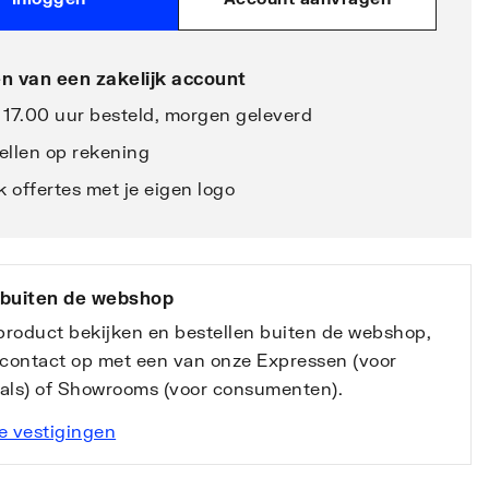
n van een zakelijk account
 17.00 uur besteld, morgen geleverd
ellen op rekening
 offertes met je eigen logo
 buiten de webshop
 product bekijken en bestellen buiten de webshop,
contact op met een van onze Expressen (voor
nals) of Showrooms (voor consumenten).
e vestigingen