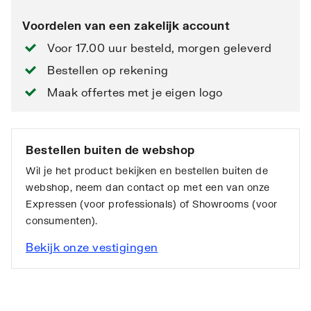
Voordelen van een zakelijk account
Voor 17.00 uur besteld, morgen geleverd
Bestellen op rekening
Maak offertes met je eigen logo
Bestellen buiten de webshop
Wil je het product bekijken en bestellen buiten de
webshop, neem dan contact op met een van onze
Expressen (voor professionals) of Showrooms (voor
consumenten).
Bekijk onze vestigingen