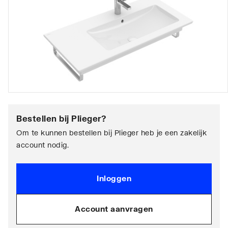
Bestellen bij
Plieger
?
Om te kunnen bestellen bij Plieger heb je een zakelijk
account nodig.
Inloggen
Account aanvragen