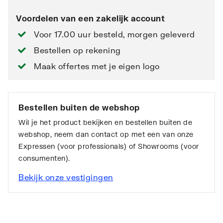
Voordelen van een zakelijk account
Voor 17.00 uur besteld, morgen geleverd
Bestellen op rekening
Maak offertes met je eigen logo
Bestellen buiten de webshop
Wil je het product bekijken en bestellen buiten de
webshop, neem dan contact op met een van onze
Expressen (voor professionals) of Showrooms (voor
consumenten).
Bekijk onze vestigingen