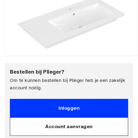
Bestellen bij
Plieger
?
Om te kunnen bestellen bij Plieger heb je een zakelijk
account nodig.
Inloggen
Account aanvragen