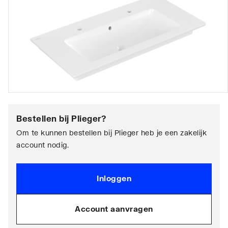
Bestellen bij
Plieger
?
Om te kunnen bestellen bij Plieger heb je een zakelijk
account nodig.
Inloggen
Account aanvragen