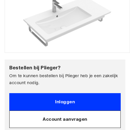
Bestellen bij
Plieger
?
Om te kunnen bestellen bij Plieger heb je een zakelijk
account nodig.
Inloggen
Account aanvragen