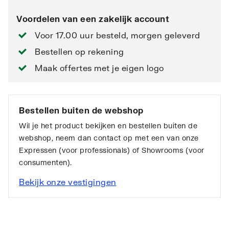
Voordelen van een zakelijk account
Voor 17.00 uur besteld, morgen geleverd
Bestellen op rekening
Maak offertes met je eigen logo
Bestellen buiten de webshop
Wil je het product bekijken en bestellen buiten de
webshop, neem dan contact op met een van onze
Expressen (voor professionals) of Showrooms (voor
consumenten).
Bekijk onze vestigingen