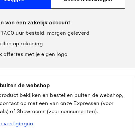
n van een zakelijk account
 17.00 uur besteld, morgen geleverd
ellen op rekening
 offertes met je eigen logo
 buiten de webshop
 product bekijken en bestellen buiten de webshop,
contact op met een van onze Expressen (voor
nals) of Showrooms (voor consumenten).
e vestigingen