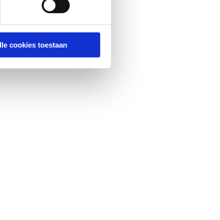
lle cookies toestaan