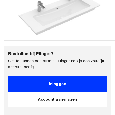
Bestellen bij
Plieger
?
Om te kunnen bestellen bij Plieger heb je een zakelijk
account nodig.
Inloggen
Account aanvragen