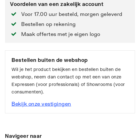
Voordelen van een zakelijk account
Voor 17.00 uur besteld, morgen geleverd
Bestellen op rekening
Maak offertes met je eigen logo
Bestellen buiten de webshop
Wil je het product bekijken en bestellen buiten de
webshop, neem dan contact op met een van onze
Expressen (voor professionals) of Showrooms (voor
consumenten).
Bekijk onze vestigingen
Navigeer naar