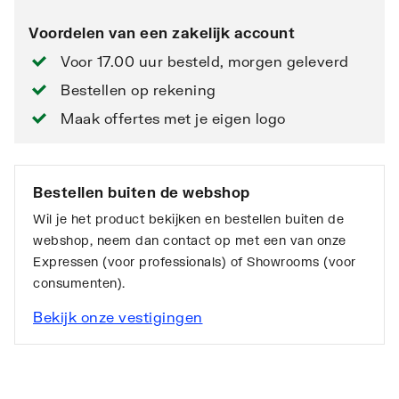
Voordelen van een zakelijk account
Voor 17.00 uur besteld, morgen geleverd
Bestellen op rekening
Maak offertes met je eigen logo
Bestellen buiten de webshop
Wil je het product bekijken en bestellen buiten de
webshop, neem dan contact op met een van onze
Expressen (voor professionals) of Showrooms (voor
consumenten).
Bekijk onze vestigingen