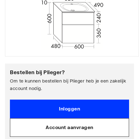
Bestellen bij
Plieger
?
Om te kunnen bestellen bij Plieger heb je een zakelijk
account nodig.
Inloggen
Account aanvragen