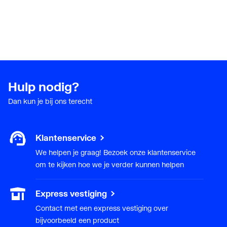
Hulp nodig?
Dan kun je bij ons terecht
Klantenservice
We helpen je graag! Bezoek onze klantenservice
om te kijken hoe we je verder kunnen helpen
Express vestiging
Contact met een express vestiging over
bijvoorbeeld een product