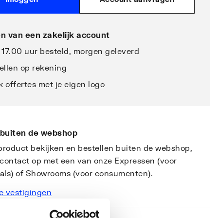
n van een zakelijk account
 17.00 uur besteld, morgen geleverd
ellen op rekening
 offertes met je eigen logo
 buiten de webshop
 product bekijken en bestellen buiten de webshop,
contact op met een van onze Expressen (voor
nals) of Showrooms (voor consumenten).
e vestigingen