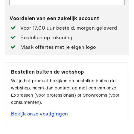
Voordelen van een zakelijk account
Voor 17.00 uur besteld, morgen geleverd
Bestellen op rekening
Maak offertes met je eigen logo
Bestellen buiten de webshop
Wil je het product bekijken en bestellen buiten de
webshop, neem dan contact op met een van onze
Expressen (voor professionals) of Showrooms (voor
consumenten).
Bekijk onze vestigingen