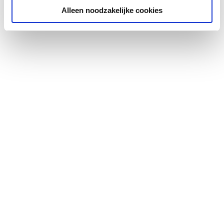
Alleen noodzakelijke cookies