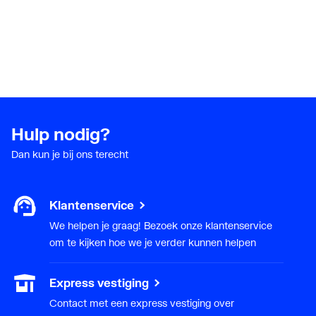
Hulp nodig?
Dan kun je bij ons terecht
Klantenservice
We helpen je graag! Bezoek onze klantenservice
om te kijken hoe we je verder kunnen helpen
Express vestiging
Contact met een express vestiging over