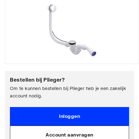
Bestellen bij
Plieger
?
Om te kunnen bestellen bij Plieger heb je een zakelijk
account nodig.
Inloggen
Account aanvragen