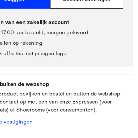
n van een zakelijk account
 17.00 uur besteld, morgen geleverd
ellen op rekening
 offertes met je eigen logo
 buiten de webshop
 product bekijken en bestellen buiten de webshop,
contact op met een van onze Expressen (voor
nals) of Showrooms (voor consumenten).
e vestigingen