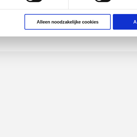
Alleen noodzakelijke cookies
A