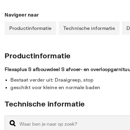
Navigeer naar
Productinformatie
Technische informatie
D
Productinformatie
Flexaplus S afbouwdeel S afvoer- en overloopgarnitu
Bestaat verder uit: Draaigreep, stop
geschikt voor kleine en normale baden
Technische informatie